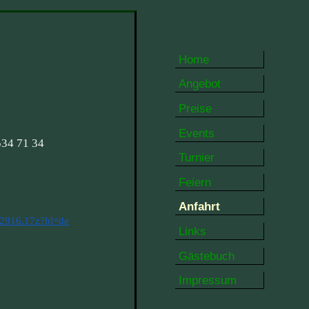
Home
Angebot
Preise
Events
Turnier
Feiern
Anfahrt
Links
Gästebuch
Impressum